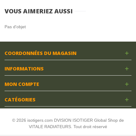
VOUS AIMERIEZ AUSSI
Pas d'objet
COORDONNÉES DU MAGASIN
INFORMATIONS
MON COMPTE
CATÉGORIES
© 2026 isotigers.com DVISION ISOTIGER Global Shop de
VITALE RADIATEURS. Tout droit réservé