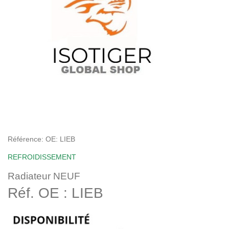
Référence:
OE: LIEB
REFROIDISSEMENT
Radiateur NEUF
Réf. OE : LIEB