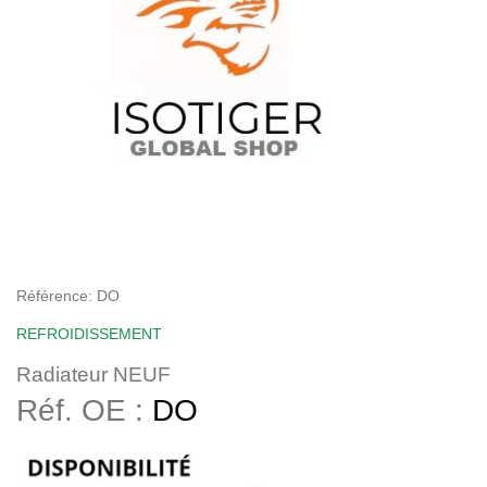
Référence:
DO
REFROIDISSEMENT
Radiateur NEUF
Réf. OE :
DO