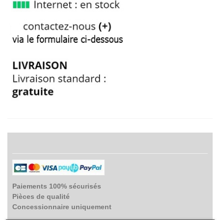
Paiements 100% sécurisés
Pièces de qualité
Concessionnaire uniquement