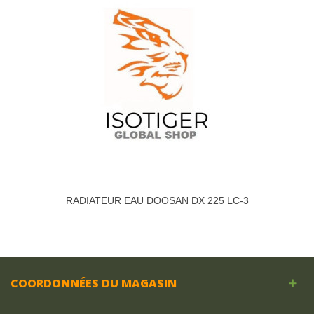
RADIATEUR EAU DOOSAN DX 225 LC-3
COORDONNÉES DU MAGASIN