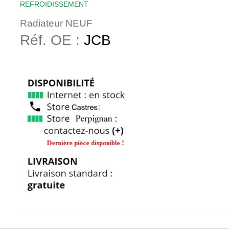
REFROIDISSEMENT
Radiateur NEUF
Réf. OE :
JCB