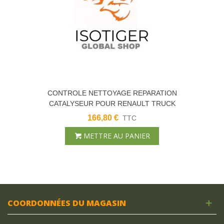
CONTROLE NETTOYAGE REPARATION
CATALYSEUR POUR RENAULT TRUCK
SERVICE EXPRESS
166,80 €
TTC
METTRE AU PANIER
COORDONNÉES DU MAGASIN