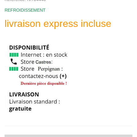
REFROIDISSEMENT
livraison express incluse