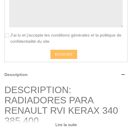
J'ai lu et j'accepte les conditions générales et la politique de
confidentialité du site
ENVOYER
Description
DESCRIPTION:
RADIADORES PARA
RENAULT RVI KERAX 340
385 400
Lire la suite