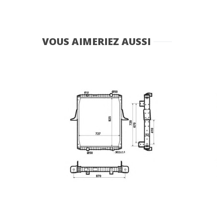
5001849740
VOUS AIMERIEZ AUSSI