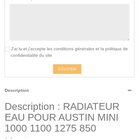
J'ai lu et j'accepte les conditions générales et la politique de
confidentialité du site
ENVOYER
Description
Description : RADIATEUR
EAU POUR AUSTIN MINI
1000 1100 1275 850